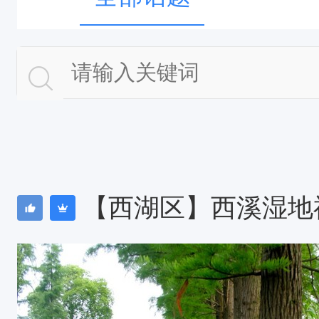
【西湖区】西溪湿地