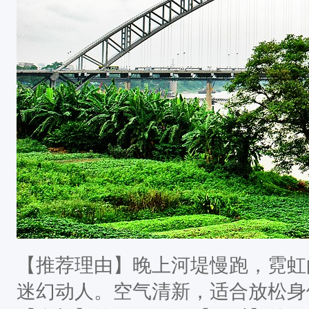
【推荐理由】晚上河堤慢跑，霓虹
迷幻动人。空气清新，适合放松身