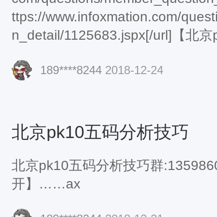
ttps://www.infoxmation.com/ques
n_detail/1125683.jspx[/url
189****8244
2018-12-24
北京pk10五码分析技巧
北京pk10五码分析技巧群:1359
开】……ax