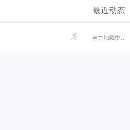
最近动态
努力加载中...