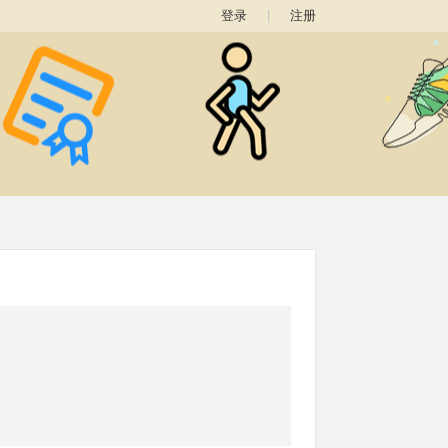
登录
|
注册