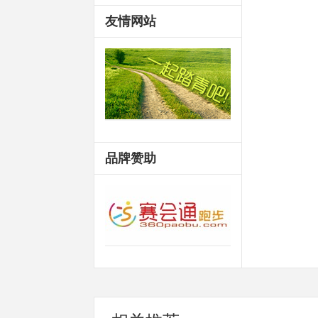
友情网站
品牌赞助