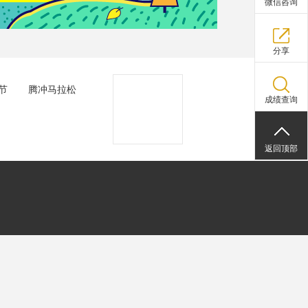
微信咨询
分享
节
腾冲马拉松
成绩查询
返回顶部