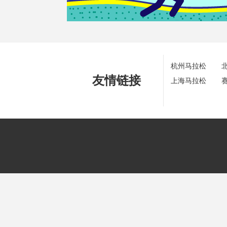
杭州马拉松
友情链接
上海马拉松