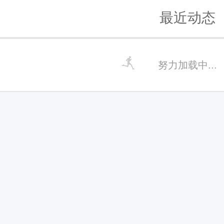
最近动态
努力加载中...