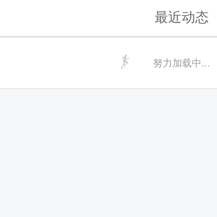
最近动态
努力加载中...