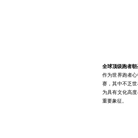
全球顶级跑者朝
作为世界跑者心
赛，其中不乏世
为具有文化高度
重要象征。