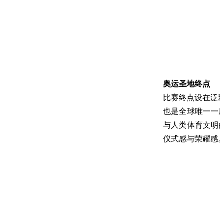
奥运圣地终点
比赛终点设在泛
也是全球唯一一
与人类体育文明
仪式感与荣耀感