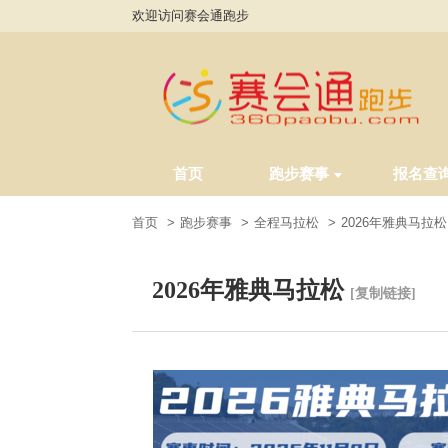
欢迎访问赛会通跑步
首页
跑步赛事
报名查
首页
跑步赛事
全程马拉松
2026年雅典马拉松
2026年雅典马拉松
[复制链接]