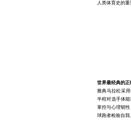
人类体育史的重
世界最经典的正
雅典马拉松采用
半程对选手体能
掌控与心理韧性
球跑者检验自我