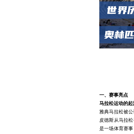
一、赛事亮点
马拉松运动的起
雅典马拉松被公
皮德斯从马拉松
是一场体育赛事