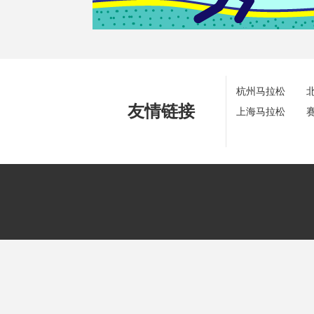
杭州马拉松
友情链接
上海马拉松