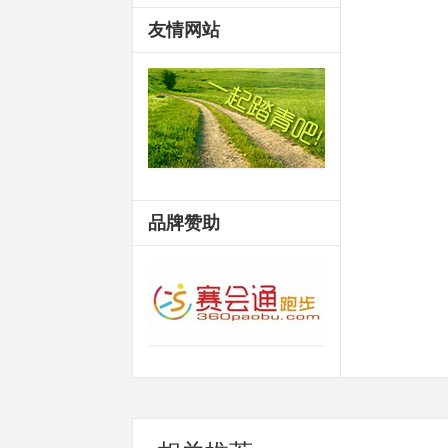
友情网站
品牌赞助