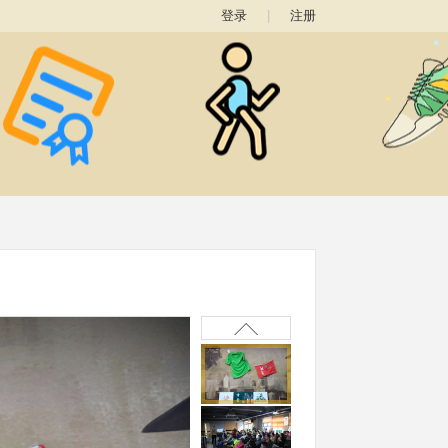
登录
|
注册