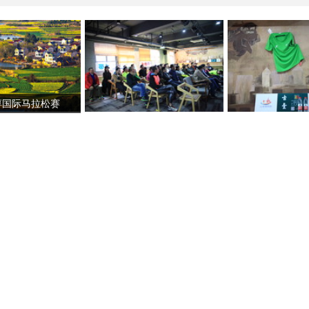
淳国际马拉松赛