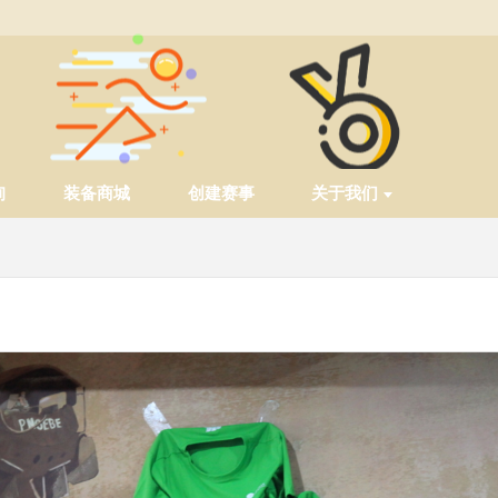
询
装备商城
创建赛事
关于我们