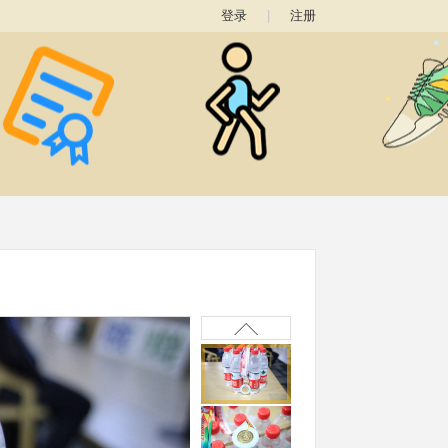
登录
|
注册