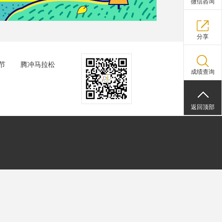
微信咨询
分享
节
腾冲马拉松
成绩查询
返回顶部