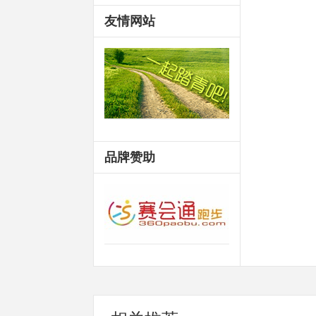
友情网站
品牌赞助