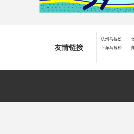
杭州马拉松
友情链接
上海马拉松