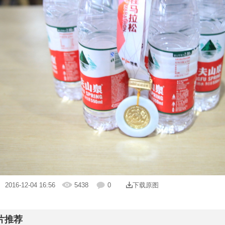
| 2016-12-04 16:56
5438
0
下载原图
片推荐