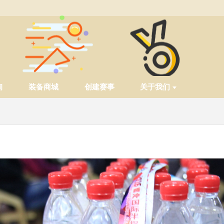
询
装备商城
创建赛事
关于我们