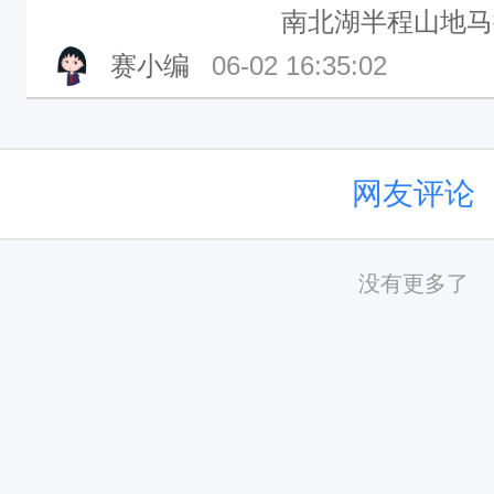
南北湖半程山地马
赛小编
06-02 16:35:02
网友评论
没有更多了